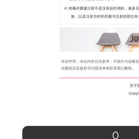
A: 肉毒杆菌素注射不是没有副作用的，最
验，以及注射当时的剂量与注射的部位有关
本站申明：本站内容仅供参考，不能作为诊断及
转载稿涉及版权等问题请来电联系我们删除.。
关于我
Copy