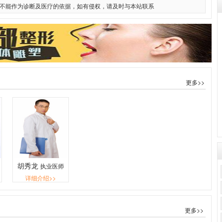
不能作为诊断及医疗的依据，如有侵权，请及时与本站联系
更多>>
胡秀龙
执业医师
详细介绍>>
更多>>