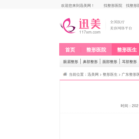
欢迎您来到迅美网！
找整形医院
找整形
首页
整形医院
整形医生
眼眉整形
鼻部整形
面部整形
耳部整形
当前位置：
迅美网
>
整形医生
>
广东整形
时间：2021-