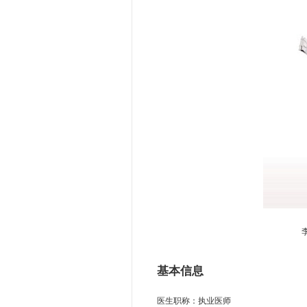
基本信息
医生职称：执业医师