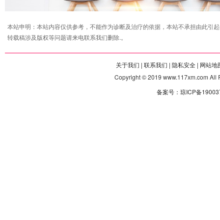
本站申明：本站内容仅供参考，不能作为诊断及治疗的依据，本站不承担由此引起
转载稿涉及版权等问题请来电联系我们删除.。
关于我们 |
联系我们 |
隐私安全 |
网站地图
Copyright © 2019 www.117xm.com
备案号：琼ICP备190037