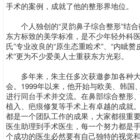
手术的案例，成就了他的整形界地位。
个人独创的“灵韵鼻子综合整形”结合
东方标致的美学标准，是不少年轻外科医
氏”专业改良的“原生态重睑术”、“内眦赘
术”更为不少爱美人士重获东方光彩。
多年来，朱主任多次获邀参加各种大
会。1999年以来，他开始与欧美、韩国
进行同台手术并交流。在鼻部综合整形
植入、疤痕修复等手术上有卓越的成就。
都是一个团队工作的成果，大家都很重
医生助理到手术医生，每一个努力都是
个成功的医生必然要有自己独特的视觉