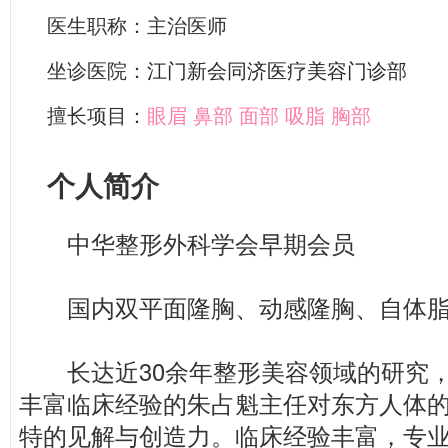
医生职称：主治医师
坐诊医院：
江门新会同济医疗美容门诊部
擅长项目：
眼眉
鼻部
面部
吸脂
胸部
个人简介
中华整形外科学会早期会员
国内双平面隆胸、动感隆胸、自体脂
长达近30余年整形美容领域的研究，
丰富临床经验的朱占魁主任对东方人体
特的见解与创造力。临床经验丰富，专