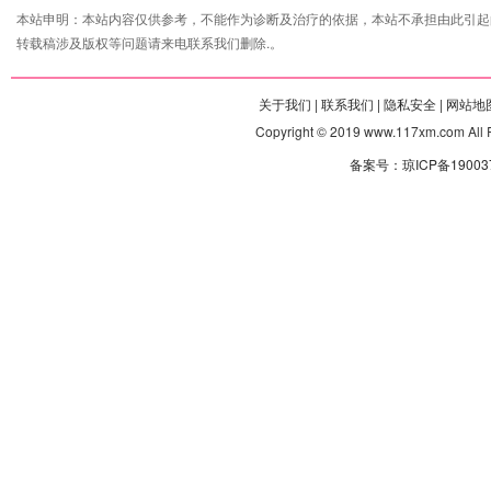
本站申明：本站内容仅供参考，不能作为诊断及治疗的依据，本站不承担由此引起
转载稿涉及版权等问题请来电联系我们删除.。
关于我们 |
联系我们 |
隐私安全 |
网站地图
Copyright © 2019 www.117xm.com
备案号：琼ICP备190037