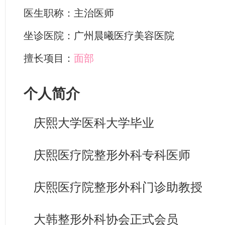
医生职称：主治医师
坐诊医院：
广州晨曦医疗美容医院
擅长项目：
面部
个人简介
庆熙大学医科大学毕业
庆熙医疗院整形外科专科医师
庆熙医疗院整形外科门诊助教授
大韩整形外科协会正式会员