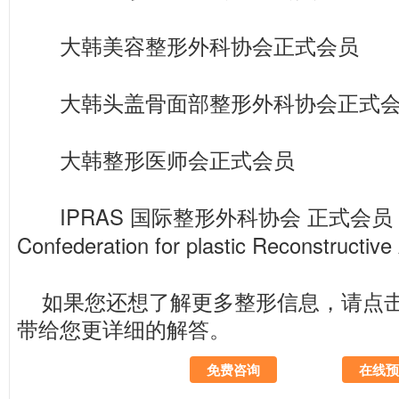
大韩美容整形外科协会正式会员
大韩头盖骨面部整形外科协会正式
大韩整形医师会正式会员
IPRAS 国际整形外科协会 正式会员 Inte
Confederation for plastic Reconstructive
如果您还想了解更多整形信息，请
点
带给您更详细的解答。
免费咨询
在线预