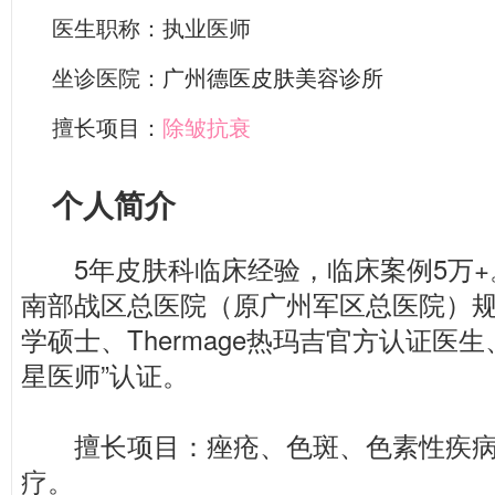
医生职称：执业医师
坐诊医院：
广州德医皮肤美容诊所
擅长项目：
除皱抗衰
个人简介
5年皮肤科临床经验，临床案例5万+
南部战区总医院（原广州军区总医院）
学硕士、Thermage热玛吉官方认证医生
星医师”认证。
擅长项目：痤疮、色斑、色素性疾病
疗。