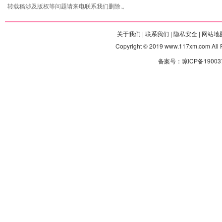
转载稿涉及版权等问题请来电联系我们删除.。
关于我们 |
联系我们 |
隐私安全 |
网站地图
Copyright © 2019 www.117xm.com
备案号：琼ICP备190037