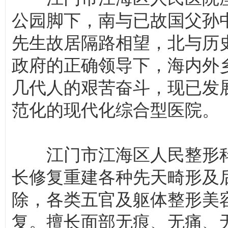
公园脚下，南与已故国父孙
先生故居隔路相望，北与历
政府的正确领导下，海内外
几代人的艰苦奋斗，现已发
范化的现代化综合型医院。
江门市江海区人民整形科
长修复重建各种先天畸形及
除，各类五官及躯体整形美
复。擅长面部无痕、无痛、无