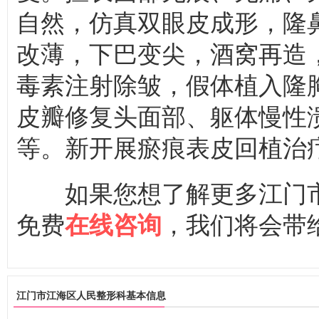
自然，仿真双眼皮成形，隆
改薄，下巴变尖，酒窝再造
毒素注射除皱，假体植入隆
皮瓣修复头面部、躯体慢性
等。新开展瘀痕表皮回植治
如果您想了解更多江门市
免费
，我们将会带
在线咨询
江门市江海区人民整形科基本信息