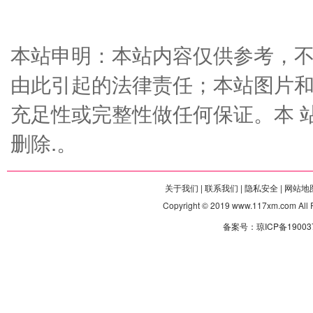
本站申明：本站内容仅供参考，
由此引起的法律责任；本站图片
充足性或完整性做任何保证。本 
删除.。
关于我们 |
联系我们 |
隐私安全 |
网站地图
Copyright © 2019 www.117xm.com
备案号：琼ICP备190037