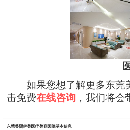
如果您想了解更多东莞美
击免费
，我们将会
在线咨询
东莞美熙伊美医疗美容医院基本信息