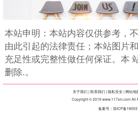
本站申明：本站内容仅供参考，
由此引起的法律责任；本站图片
充足性或完整性做任何保证。本 
删除.。
关于我们 |
联系我们 |
隐私安全 |
网站地图
Copyright © 2019 www.117xm.com
备案号：琼ICP备190037