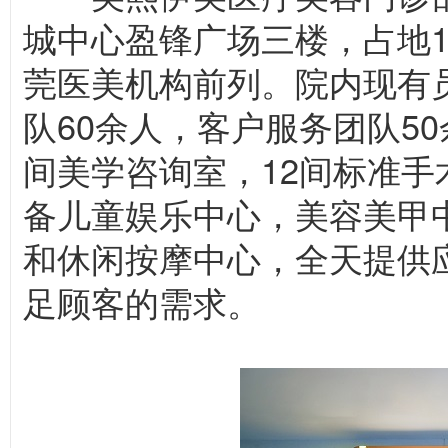
城中心盈锋广场三楼，占地1
莞医美机构前列。院内现有员
队60余人，客户服务团队50
间美学咨询室，12间标准手术
备儿童娱乐中心，美容美甲
和休闲按摩中心，全天提供
足顾客的需求。