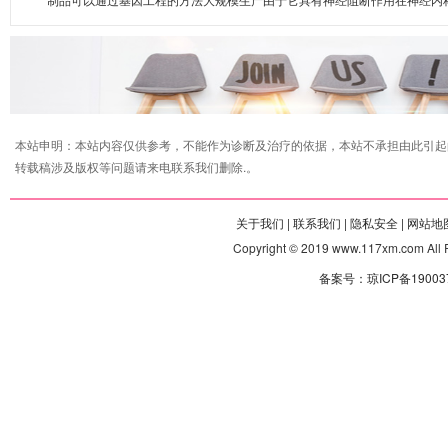
本站申明：本站内容仅供参考，不能作为诊断及治疗的依据，本站不承担由此引起
转载稿涉及版权等问题请来电联系我们删除.。
关于我们 |
联系我们 |
隐私安全 |
网站地图
Copyright © 2019 www.117xm.com
备案号：琼ICP备190037