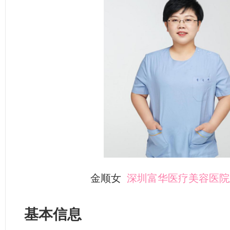
金顺女
深圳富华医疗美容医院
基本信息