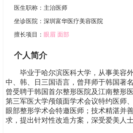
医生职称：主治医师
坐诊医院：
深圳富华医疗美容医院
擅长项目：
眼眉
面部
个人简介
毕业于哈尔滨医科大学，从事美容外科
中、韩、日三国语言，曾拜师于韩国著
曾受聘于韩国首尔整形医院及江南整形医院
第三军医大学颅颌面学术会议特约医师
眼部整形学术会特邀医师；技术精湛并
求，提出针对性改造方案，深受爱美人