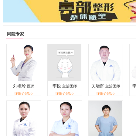
同院专家
刘艳玲
李悦
关增辉
医师
主治医师
主治医师
详细介绍>>
详细介绍>>
详细介绍>>