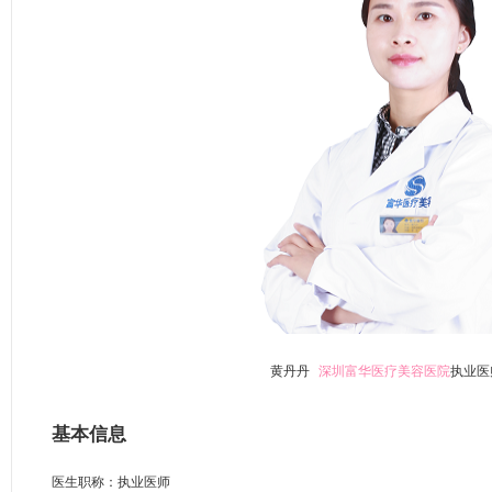
黄丹丹
深圳富华医疗美容医院
执业医
基本信息
医生职称：执业医师