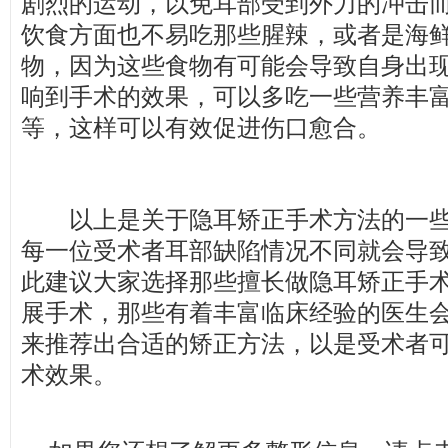
剧烈的运动，以免耳部受到外力的冲击
饮食方面也不易吃那些腥辣，或者是海
物，因为这些食物有可能会导致自身出
响到手术的效果，可以多吃一些营养丰
等，这样可以有效促进伤口愈合。
以上是关于隐耳矫正手术方法的一些
每一位受术者耳部缺陷情况不同就会导
此建议大家选择那些擅长做隐耳矫正手
展手术，那些有着丰富临床经验的医生
来推荐出合适的矫正方法，以是受术者
术效果。