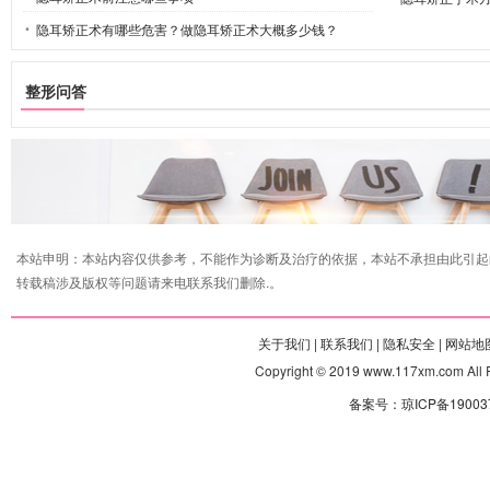
隐耳矫正术有哪些危害？做隐耳矫正术大概多少钱？
整形问答
本站申明：本站内容仅供参考，不能作为诊断及治疗的依据，本站不承担由此引起
转载稿涉及版权等问题请来电联系我们删除.。
关于我们 |
联系我们 |
隐私安全 |
网站地图
Copyright © 2019 www.117xm.com
备案号：琼ICP备190037