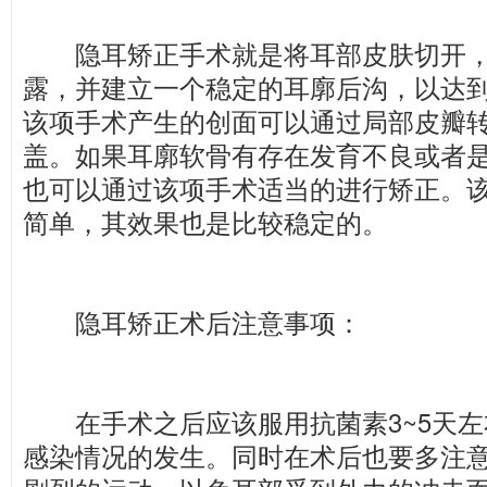
隐耳矫正手术就是将耳部皮肤切开，
露，并建立一个稳定的耳廓后沟，以达
该项手术产生的创面可以通过局部皮瓣
盖。如果耳廓软骨有存在发育不良或者
也可以通过该项手术适当的进行矫正。
简单，其效果也是比较稳定的。
隐耳矫正术后注意事项：
在手术之后应该服用抗菌素3~5天左
感染情况的发生。同时在术后也要多注