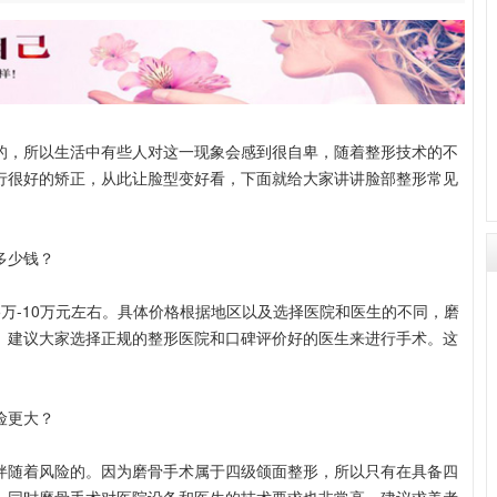
，所以生活中有些人对这一现象会感到很自卑，随着整形技术的不
行很好的矫正，从此让脸型变好看，下面就给大家讲讲脸部整形常见
多少钱？
-10万元左右。具体价格根据地区以及选择医院和医生的不同，磨
。建议大家选择正规的整形医院和口碑评价好的医生来进行手术。这
。
险更大？
随着风险的。因为磨骨手术属于四级颌面整形，所以只有在具备四