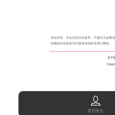
本站申明：本站内容仅供参考，不能作为诊断及
转载稿涉及版权等问题请来电联系我们删除.。
关于我
Copy
查找医生