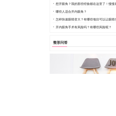
想开眼角？我的那些经验都在这里了！慢慢
哪些人适合开内眼角？
怎样快速眼睛变大？有哪些项目可以让眼睛
开内眼角手术有风险吗？有哪些风险呢？
整形问答