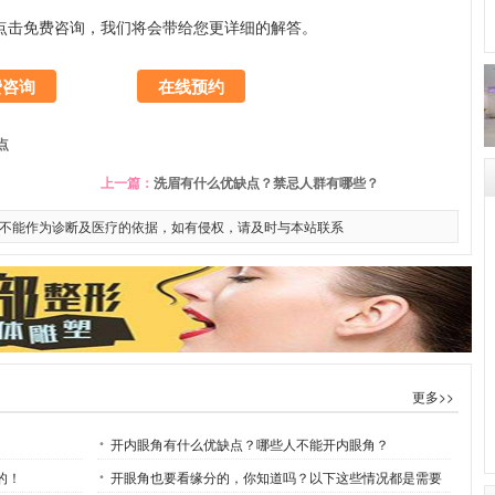
点击免费咨询，我们将会带给您更详细的解答。
费咨询
在线预约
点
上一篇：
洗眉有什么优缺点？禁忌人群有哪些？
不能作为诊断及医疗的依据，如有侵权，请及时与本站联系
更多>>
开内眼角有什么优缺点？哪些人不能开内眼角？
的！
开眼角也要看缘分的，你知道吗？以下这些情况都是需要