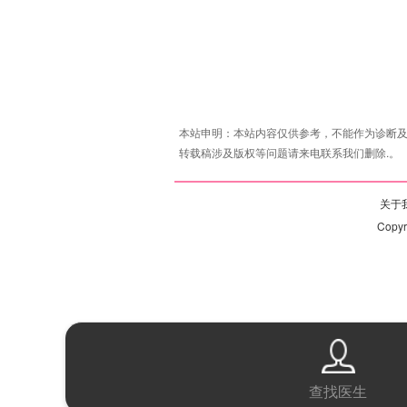
本站申明：本站内容仅供参考，不能作为诊断及
转载稿涉及版权等问题请来电联系我们删除.。
关于我
Copy
查找医生