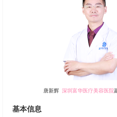
唐新辉
深圳富华医疗美容医院
基本信息