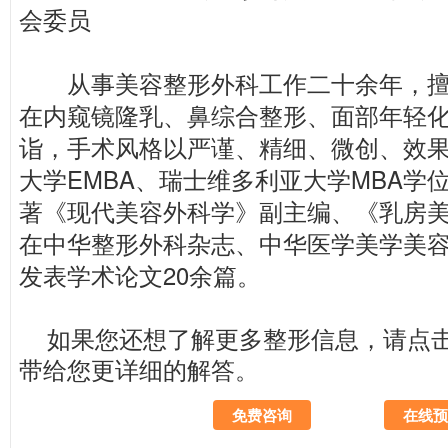
会委员
从事美容整形外科工作二十余年，擅
在内窥镜隆乳、鼻综合整形、面部年轻
诣，手术风格以严谨、精细、微创、效
大学EMBA、瑞士维多利亚大学MBA学
著《现代美容外科学》副主编、《乳房
在中华整形外科杂志、中华医学美学美
发表学术论文20余篇。
如果您还想了解更多整形信息，请
点
带给您更详细的解答。
免费咨询
在线预