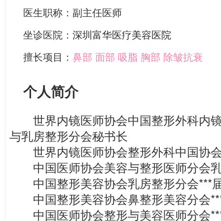
医生职称：副主任医师
坐诊医院：
深圳富华医疗美容医院
擅长项目：
鼻部
面部
吸脂
胸部
除皱抗衰
个人简介
世界内镜医师协会中国整形外科内镜
与乳房整形分会秘书长
世界内镜医师协会整形外科中国协会
中国医师协会美容与整形医师分会乳
中国整形美容协会乳房整形分会***
中国整形美容协会鼻整形美容分会**
中国医师协会整形与美容医师分会**