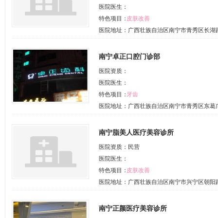
医院医生：
特色项目：
皮肤改善
医院地址：广西壮族自治区南宁市青秀区长湖路1
南宁卓正口腔门诊部
医院资质：
医院医生：
特色项目：
牙齿
医院地址：广西壮族自治区南宁市青秀区东葛广园
南宁脂美人医疗美容诊所
医院资质：民营
医院医生：
特色项目：
皮肤改善
医院地址：广西壮族自治区南宁市兴宁区朝阳
南宁正颜医疗美容诊所