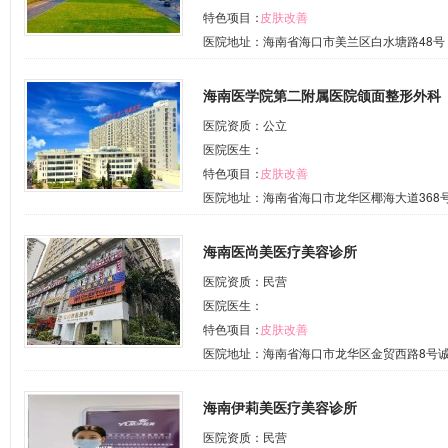
特色项目：
皮肤改善
医院地址：海南省海口市美兰区白水塘路48号
海南医学院第二附属医院颌面整形外科
医院资质：公立
医院医生：
特色项目：
皮肤改善
医院地址：海南省海口市龙华区椰海大道368
海南医尚美医疗美容诊所
医院资质：民营
医院医生：
特色项目：
皮肤改善
医院地址：海南省海口市龙华区金贸西路8号诚
海南伊莉美医疗美容诊所
医院资质：民营