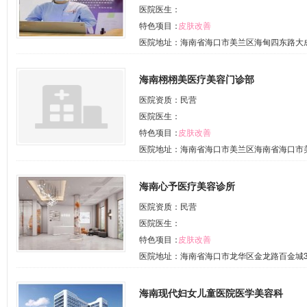
医院医生：
特色项目：
皮肤改善
医院地址：海南省海口市美兰区海甸四东路大成商
海南栩栩美医疗美容门诊部
医院资质：民营
医院医生：
特色项目：
皮肤改善
医院地址：海南省海口市美兰区海南省海口市美兰
海南心予医疗美容诊所
医院资质：民营
医院医生：
特色项目：
皮肤改善
医院地址：海南省海口市龙华区金龙路百金城3
海南现代妇女儿童医院医学美容科