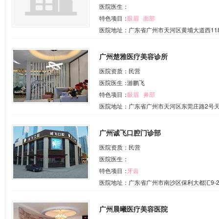
医院医生：
特色项目：
眼眉
面部
医院地址：广东省广州市天河区黄埔大道西11
广州楚雅医疗美容诊所
医院资质：民营
医院医生：
游鹏飞
特色项目：
眼眉
鼻部
医院地址：广东省广州市天河区东莞庄路2号天
广州诚飞口腔门诊部
医院资质：民营
医院医生：
特色项目：
牙齿
医院地址：广东省广州市南沙区保利大都汇9-
广州晨曦医疗美容医院