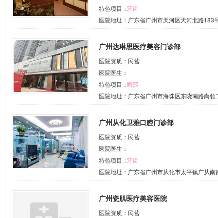
特色项目：
牙齿
医院地址：广东省广州市天河区天河北路183号大
广州达琳思医疗美容门诊部
医院资质：民营
医院医生：
特色项目：
面部
医院地址：广东省广州市海珠区东晓南路尚领二
广州从化卫雅口腔门诊部
医院资质：民营
医院医生：
特色项目：
牙齿
医院地址：广东省广州市从化市太平镇广从南路
广州瓷肌医疗美容医院
医院资质：民营